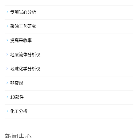
专项岩心分析
采油工艺研究
提高采收率
地层流体分析仪
地球化学分析仪
非常规
10部件
化工分析
新闻中心