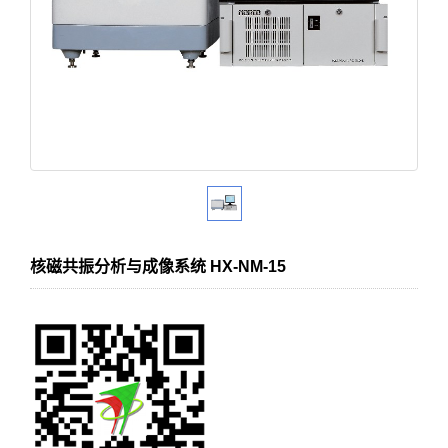
核磁共振分析与成像系统 HX-NM-15