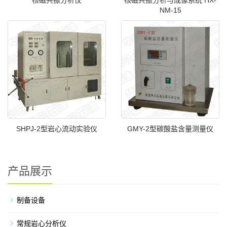
NM-15
SHPJ-2型岩心流动实验仪
GMY-2型碳酸盐含量测量仪
产品展示
制备设备
常规岩心分析仪