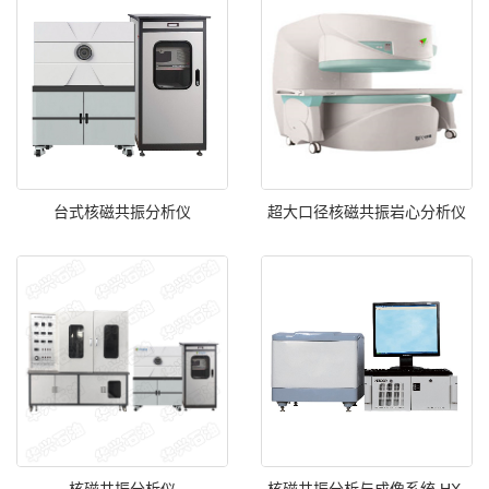
台式核磁共振分析仪
超大口径核磁共振岩心分析仪
核磁共振分析仪
核磁共振分析与成像系统 HX-