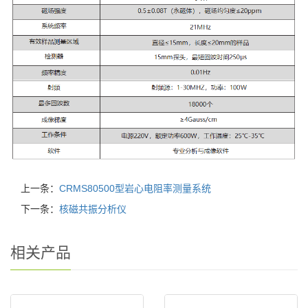
上一条：
CRMS80500型岩心电阻率测量系统
下一条：
核磁共振分析仪
相关产品