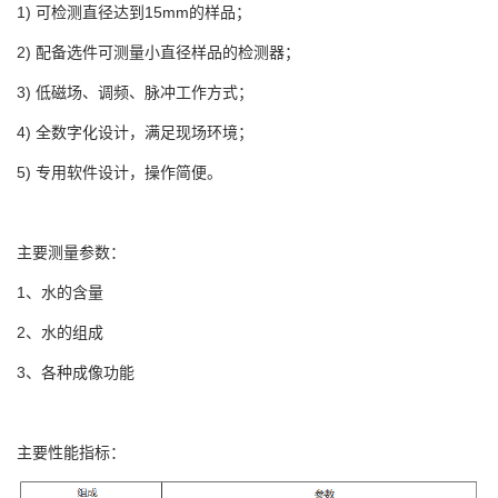
1) 可检测直径达到15mm的样品；
2) 配备选件可测量小直径样品的检测器；
3) 低磁场、调频、脉冲工作方式；
4) 全数字化设计，满足现场环境；
5) 专用软件设计，操作简便。
主要测量参数：
1、水的含量
2、水的组成
3、各种成像功能
主要性能指标：