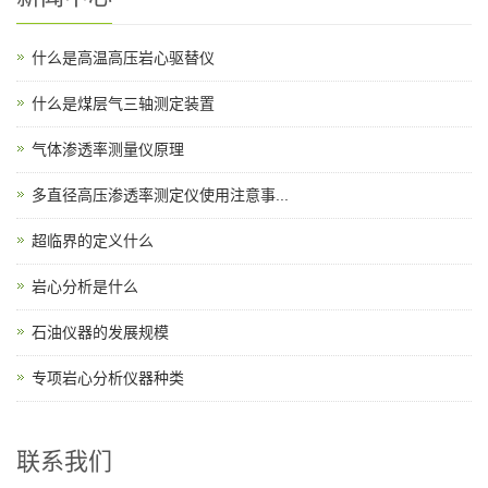
什么是高温高压岩心驱替仪
什么是煤层气三轴测定装置
气体渗透率测量仪原理
多直径高压渗透率测定仪使用注意事...
超临界的定义什么
岩心分析是什么
石油仪器的发展规模
专项岩心分析仪器种类
联系我们