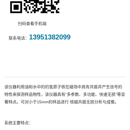
扫码查看手机端
13951382099
联系电话：
该仪器利用油和水中的的氢原子核在磁场中具有共振并产生信号的
特性来探测样品物性，该仪器具有“多参数、多功能、快速无损”等显
著特点。可对小于15mm的样品进行 核磁共振无损分析与成像。
系统主要特点：