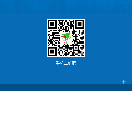
手机二维码