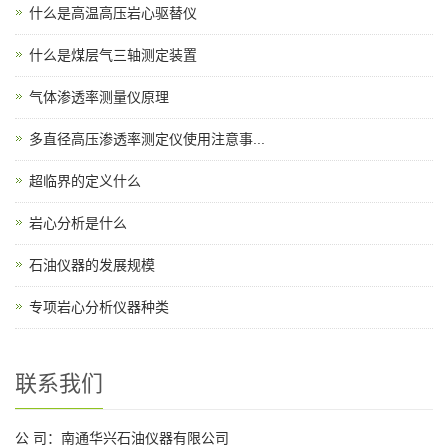
什么是高温高压岩心驱替仪
什么是煤层气三轴测定装置
气体渗透率测量仪原理
多直径高压渗透率测定仪使用注意事...
超临界的定义什么
岩心分析是什么
石油仪器的发展规模
专项岩心分析仪器种类
联系我们
公 司：南通华兴石油仪器有限公司