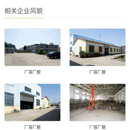
相关企业风貌
厂容厂貌
厂容厂貌
厂容厂貌
厂容厂貌