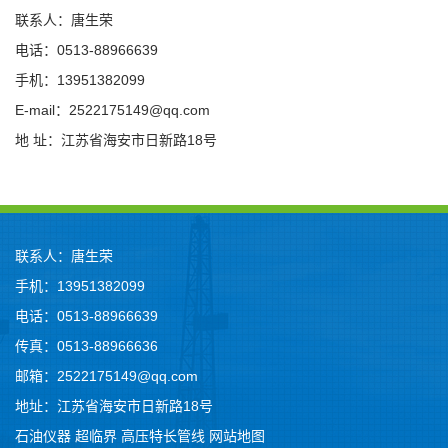
联系人：唐生荣
电话：0513-88966639
手机：13951382099
E-mail：2522175149@qq.com
地 址：江苏省海安市日新路18号
联系人：唐生荣
手机：13951382099
电话：0513-88966639
传真：0513-88966636
邮箱：2522175149@qq.com
地址：江苏省海安市日新路18号
石油仪器
超临界
高压特长管线
网站地图