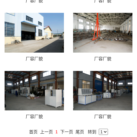
厂容厂貌
厂容厂貌
厂容厂貌
厂容厂貌
厂容厂貌
厂容厂貌
首页
上一页
1
下一页
尾页
转到