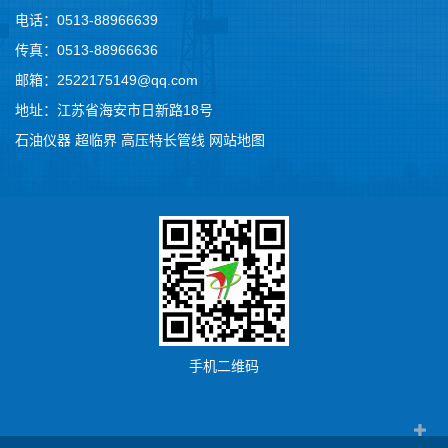
电话：0513-88966639
传真：0513-88966636
邮箱：2522175149@qq.com
地址：江苏省海安市日新路18号
石油仪器
超临界
高压特长管线
网站地图
手机二维码