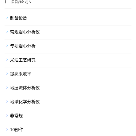
产品展示
制备设备
常规岩心分析仪
专项岩心分析
采油工艺研究
提高采收率
地层流体分析仪
地球化学分析仪
非常规
10部件