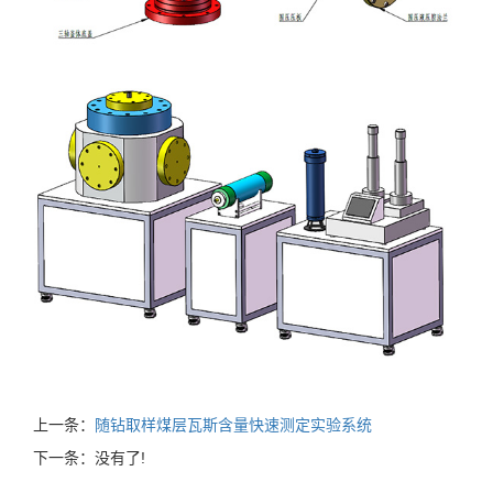
上一条：
随钻取样煤层瓦斯含量快速测定实验系统
下一条：没有了!