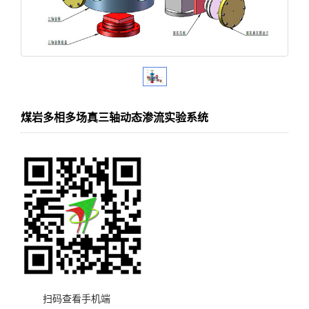
煤岩多相多场真三轴动态渗流实验系统
扫码查看手机端