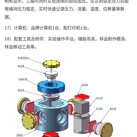
制和显示，三轴可同时实现连续的自动加压，在达到设定压力后能
够维持压力稳定，实时快速记录压力、流量、温度、位移量等数
据。
17）计算机：品牌计算机1台、配打印机1台。
18）配套工具及附件：实验操作平台，辅助吊具，样品制作模具、
样品移动工具等。