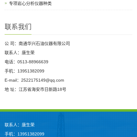
专项岩心分析仪器种类
联系我们
公 司：南通华兴石油仪器有限公司
联系人：唐生荣
电话：0513-88966639
手机：13951382099
E-mail：2522175149@qq.com
地 址：江苏省海安市日新路18号
联系人：唐生荣
手机：13951382099