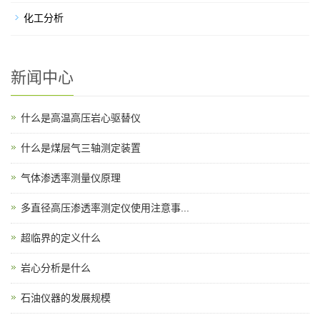
化工分析
新闻中心
什么是高温高压岩心驱替仪
什么是煤层气三轴测定装置
气体渗透率测量仪原理
多直径高压渗透率测定仪使用注意事...
超临界的定义什么
岩心分析是什么
石油仪器的发展规模