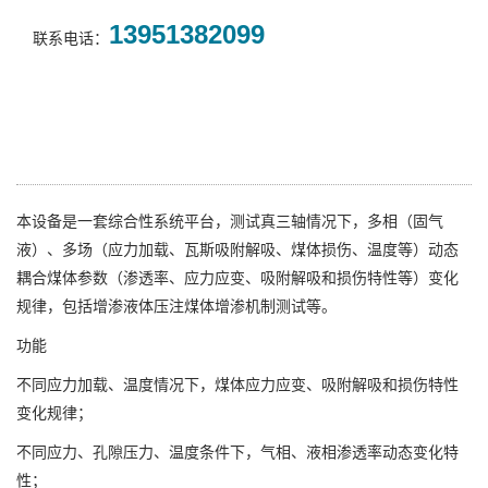
13951382099
联系电话：
本设备是一套综合性系统平台，测试真三轴情况下，多相（固气
液）、多场（应力加载、瓦斯吸附解吸、煤体损伤、温度等）动态
耦合煤体参数（渗透率、应力应变、吸附解吸和损伤特性等）变化
规律，包括增渗液体压注煤体增渗机制测试等。
功能
不同应力加载、温度情况下，煤体应力应变、吸附解吸和损伤特性
变化规律；
不同应力、孔隙压力、温度条件下，气相、液相渗透率动态变化特
性；